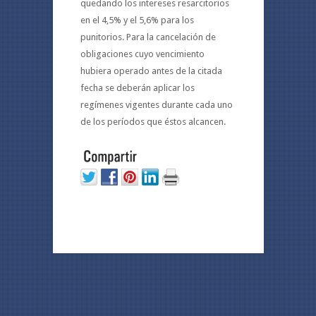
quedando los intereses resarcitorios
en el 4,5% y el 5,6% para los
punitorios. Para la cancelación de
obligaciones cuyo vencimiento
hubiera operado antes de la citada
fecha se deberán aplicar los
regímenes vigentes durante cada uno
de los períodos que éstos alcancen.