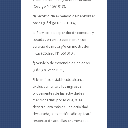
(Código N° 561013);
d) Servicio de expendio de bebidas en
bares (Código N° 561014);
e) Servicio de expendio de comidas y
bebidas en establecimientos con
servicio de mesa y/o en mostrador
n.c.p (Código N° 561019);
f) Servicio de expendio de helados
(Código Nº 561030).
El beneficio establecido alcanza
exclusivamente a los ingresos
provenientes de las actividades
mencionadas, por lo que, si se
desarrollara más de una actividad
declarada, la exención sólo aplicará
respecto de aquellas enumeradas.