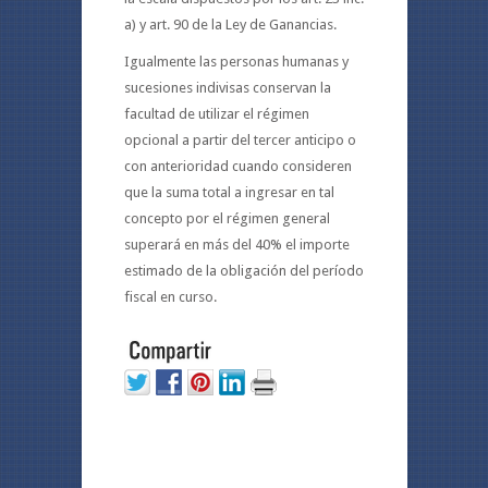
a) y art. 90 de la Ley de Ganancias.
Igualmente las personas humanas y
sucesiones indivisas conservan la
facultad de utilizar el régimen
opcional a partir del tercer anticipo o
con anterioridad cuando consideren
que la suma total a ingresar en tal
concepto por el régimen general
superará en más del 40% el importe
estimado de la obligación del período
fiscal en curso.