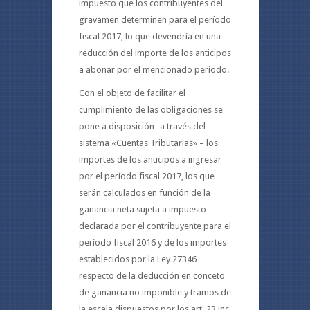
impuesto que los contribuyentes del
gravamen determinen para el período
fiscal 2017, lo que devendría en una
reducción del importe de los anticipos
a abonar por el mencionado período.
Con el objeto de facilitar el
cumplimiento de las obligaciones se
pone a disposición -a través del
sistema «Cuentas Tributarias» – los
importes de los anticipos a ingresar
por el período fiscal 2017, los que
serán calculados en función de la
ganancia neta sujeta a impuesto
declarada por el contribuyente para el
período fiscal 2016 y de los importes
establecidos por la Ley 27346
respecto de la deducción en conceto
de ganancia no imponible y tramos de
la escala dispuestos por los art. 23 inc.