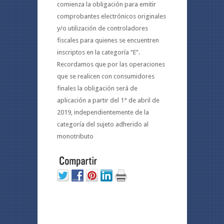
comienza la obligación para emitir
comprobantes electrónicos originales
y/o utilización de controladores
fiscales para quienes se encuentren
inscriptos en la categoría “E”.
Recordamos que por las operaciones
que se realicen con consumidores
finales la obligación será de
aplicación a partir del 1° de abril de
2019, independientemente de la
categoría del sujeto adherido al
monotributo