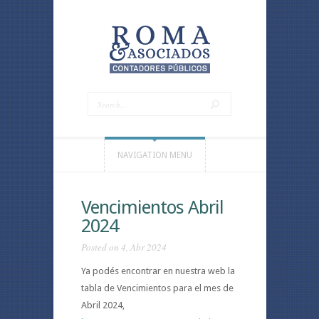
NAVIGATION MENU
Vencimientos Abril
2024
Posted on 4, Abr 2024
Ya podés encontrar en nuestra web la
tabla de Vencimientos para el mes de
Abril 2024,