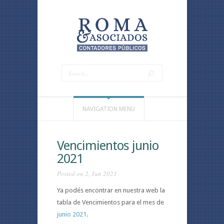
NAVIGATION MENU
Vencimientos junio
2021
Posted on 2, Jun 2021
Ya podés encontrar en nuestra web la
tabla de Vencimientos para el mes de
junio 2021
.