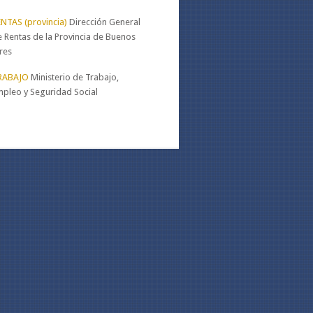
NTAS (provincia)
Dirección General
 Rentas de la Provincia de Buenos
res
RABAJO
Ministerio de Trabajo,
mpleo y Seguridad Social