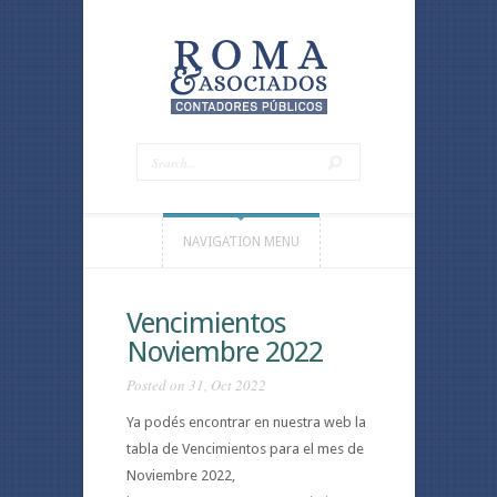
NAVIGATION MENU
Vencimientos
Noviembre 2022
Posted on 31, Oct 2022
Ya podés encontrar en nuestra web la
tabla de Vencimientos para el mes de
Noviembre 2022,