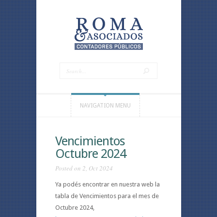
NAVIGATION MENU
Vencimientos
Octubre 2024
Posted on 2, Oct 2024
Ya podés encontrar en nuestra web la
tabla de Vencimientos para el mes de
Octubre 2024,